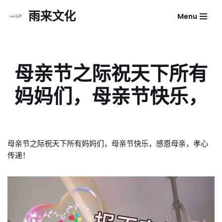
雨来文化
Menu
跳
至
正
文
母亲节之际祝天下所有
妈妈们，母亲节快乐，
母亲节之际祝天下所有妈妈们，母亲节快乐，感恩母亲，孝心
传递！