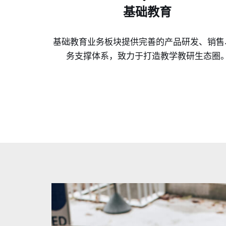
基础教育
基础教育业务板块提供完善的产品研发、销售
务支撑体系，致力于打造教学教研生态圈