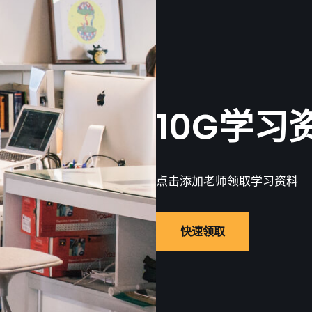
10G学习
点击添加老师领取学习资料
快速领取