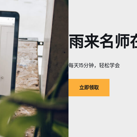
雨来名师
每天15分钟，轻松学会
立即领取