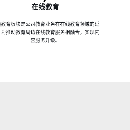
在线教育
线教育板块是公司教育业务在在线教育领域的延
，为推动教育周边在线教育服务相融合，实现内
容服务升级。