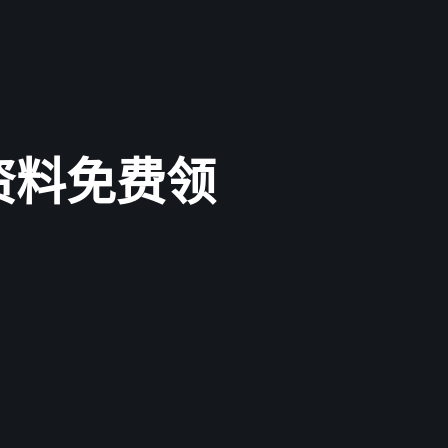
资料免费领