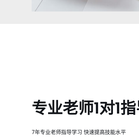
专业老师1对1指
7年专业老师指导学习 快速提高技能水平