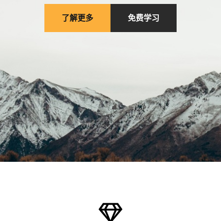
了解更多
免费学习