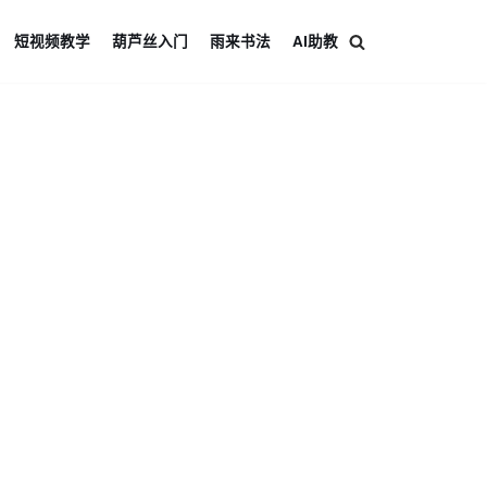
短视频教学
葫芦丝入门
雨来书法
AI助教