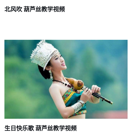
北风吹 葫芦丝教学视频
生日快乐歌 葫芦丝教学视频