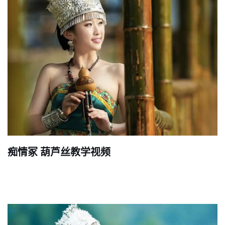
痴情冢 葫芦丝教学视频