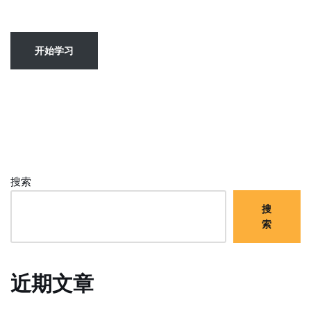
开始学习
搜索
搜
索
近期文章