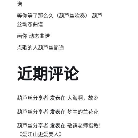
谱
等你等了那么久（葫芦丝吹奏） 葫芦
丝动态曲谱
画你 动态曲谱
点歌的人葫芦丝简谱
近期评论
葫芦丝分享者
发表在
大海啊，故乡
葫芦丝分享者
发表在
梦中的兰花花
葫芦丝分享者
发表在
敬请老师指教！
《爱江山更爱美人》